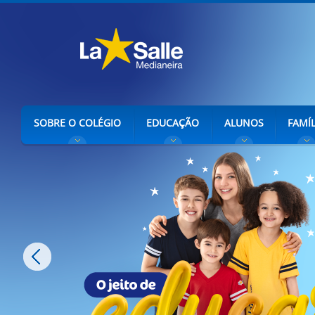
SOBRE O COLÉGIO
EDUCAÇÃO
ALUNOS
FAMÍL