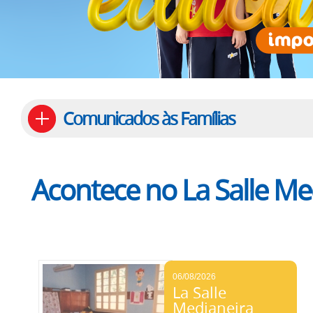
Comunicados às Famílias
Acontece no La Salle Me
06/08/2026
La Salle
Medianeira