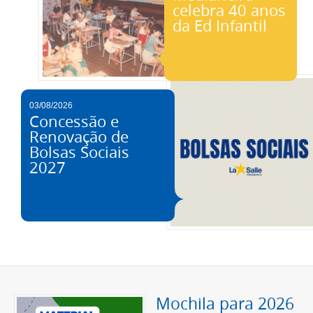
celebra 40 anos
da Ed Infantil
03/08/2026
Concessão e
Renovação de
Bolsas Sociais
2027
Mochila para 2026