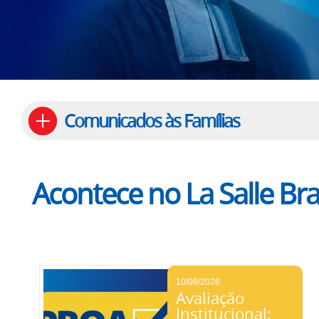
Comunicados às Famílias
Acontece no La Salle Bras
10/08/2026
Avaliação
Institucional: