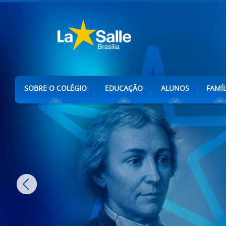
SOBRE O COLÉGIO
EDUCAÇÃO
ALUNOS
FAMÍL