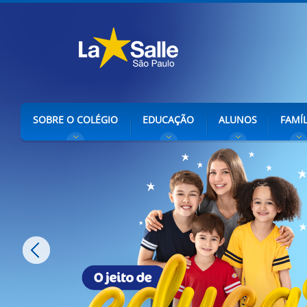
SOBRE O COLÉGIO
EDUCAÇÃO
ALUNOS
FAMÍL