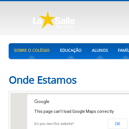
SOBRE O COLÉGIO
EDUCAÇÃO
ALUNOS
FAMÍL
Onde Estamos
This page can't load Google Maps correctly.
OK
Do you own this website?