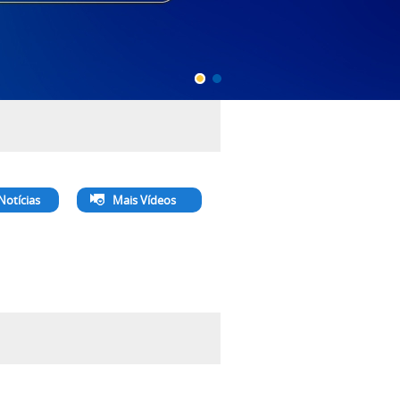
Notícias
Mais Vídeos