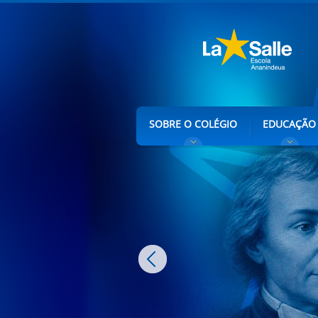
SOBRE O COLÉGIO
EDUCAÇÃO