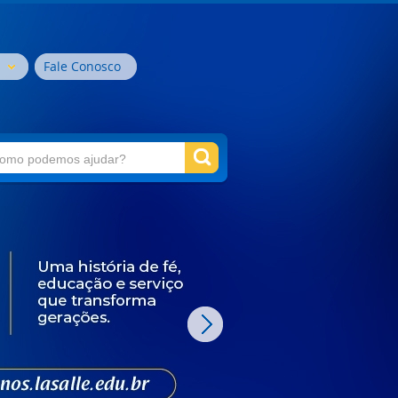
Fale Conosco