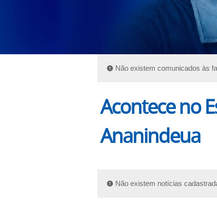
Não existem comunicados às fa
Acontece no Es
Ananindeua
Não existem notícias cadastrad