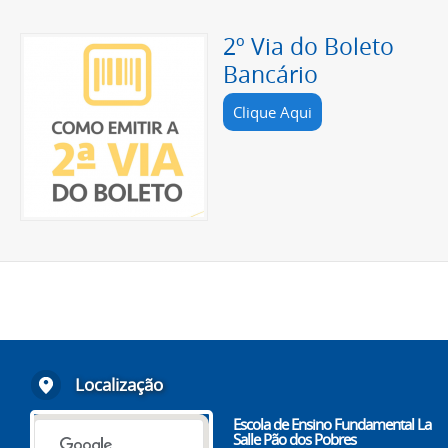
2º Via do Boleto
Bancário
Clique Aqui
Localização
Escola de Ensino Fundamental La
Salle Pão dos Pobres