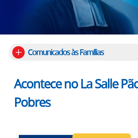
Comunicados às Famílias
Acontece no La Salle Pã
Pobres