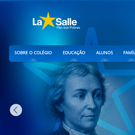
SOBRE O COLÉGIO
EDUCAÇÃO
ALUNOS
FAMÍL