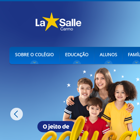
SOBRE O COLÉGIO
EDUCAÇÃO
ALUNOS
FAMÍL