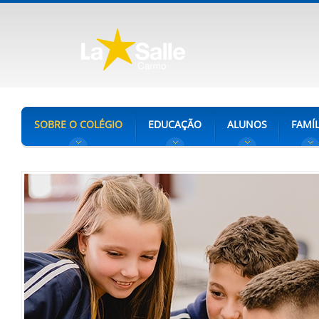
SOBRE O COLÉGIO
EDUCAÇÃO
ALUNOS
FAMÍL