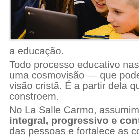
a educação.
Todo processo educativo na
uma cosmovisão — que pode
visão cristã. É a partir dela
constroem.
No La Salle Carmo, assumi
integral, progressivo e con
das pessoas e fortalece as 