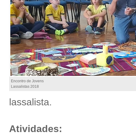
Encontro de Jovens
Lassalistas 2018
lassalista.
Atividades: