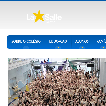
SOBRE O COLÉGIO
EDUCAÇÃO
ALUNOS
FAMÍL