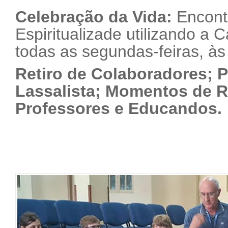
Celebração da Vida:
Encontr
Espiritualizade utilizando a 
todas as segundas-feiras, às
Retiro de Colaboradores; P
Lassalista; Momentos de R
Professores e Educandos.