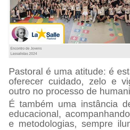
Encontro de Jovens
Lassalistas 2024
Pastoral é uma atitude: é es
oferecer cuidado, zelo e vi
outro no processo de humani
É também uma instância de
educacional, acompanhando
e metodologias, sempre ilu