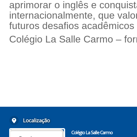
aprimorar o inglês e conquis
internacionalmente, que valor
futuros desafios acadêmicos e
Colégio La Salle Carmo – f
Localização
Colégio La Salle Carmo