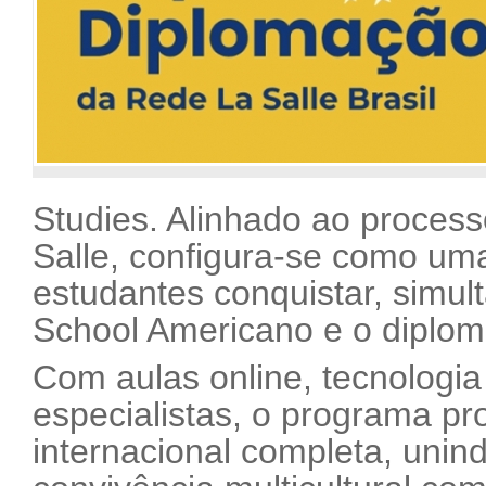
Studies. Alinhado ao process
Salle, configura-se como um
estudantes conquistar, simu
School Americano e o diploma
Com aulas online, tecnologia
especialistas, o programa p
internacional completa, unin