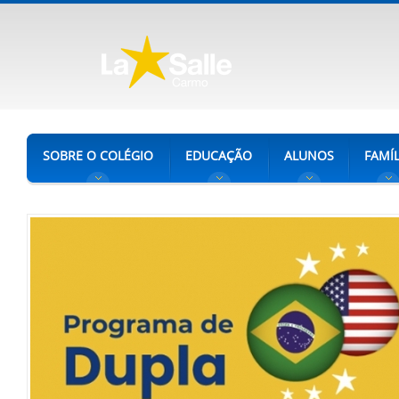
SOBRE O COLÉGIO
EDUCAÇÃO
ALUNOS
FAMÍL