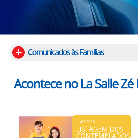
Comunicados às Famílias
Acontece no La Salle Zé
11/02/2026
LISTAGEM DOS
CONTEMPLADOS