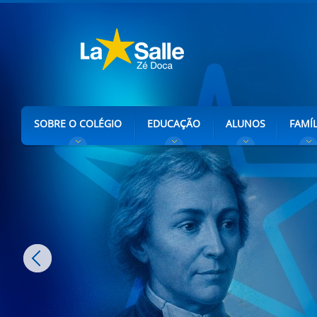
SOBRE O COLÉGIO
EDUCAÇÃO
ALUNOS
FAMÍL