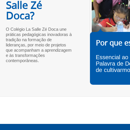
Salle Zé
Doca?
O Colégio La Salle Zé Doca une
práticas pedagógicas inovadoras à
tradição na formação de
Por que e
lideranças, por meio de projetos
que acompanham a aprendizagem
e às transformações
Essencial ao
contemporâneas.
Palavra de D
de cultivarmo