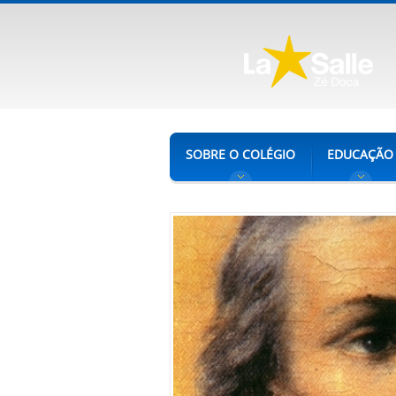
SOBRE O COLÉGIO
EDUCAÇÃO