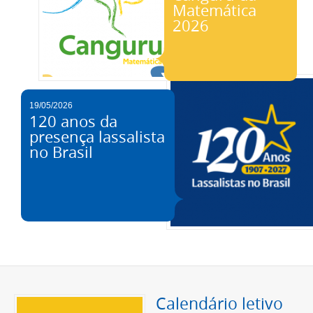
Matemática
2026
19/05/2026
120 anos da
presença lassalista
no Brasil
Calendário letivo