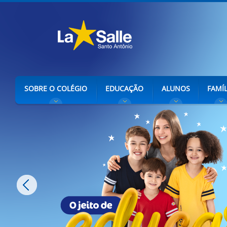
SOBRE O COLÉGIO
EDUCAÇÃO
ALUNOS
FAMÍL