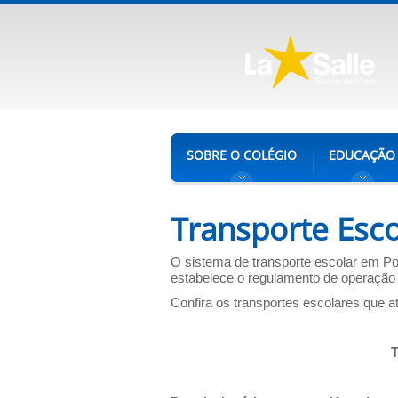
SOBRE O COLÉGIO
EDUCAÇÃO
Transporte Esco
O sistema de transporte escolar em Po
estabelece o regulamento de operação e
Confira os transportes escolares que a