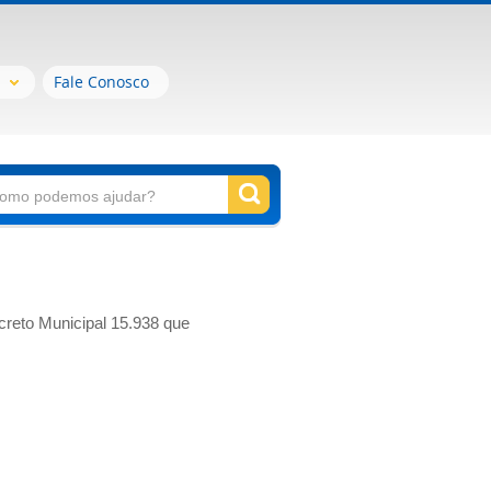
Fale Conosco
creto Municipal 15.938 que