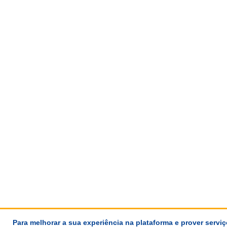
Para melhorar a sua experiência na plataforma e prover servi