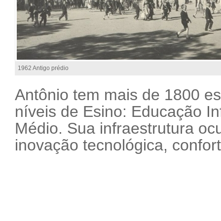
1962 Antigo prédio
Antônio tem mais de 1800 es
níveis de Esino: Educação In
Médio. Sua infraestrutura oc
inovação tecnológica, confor