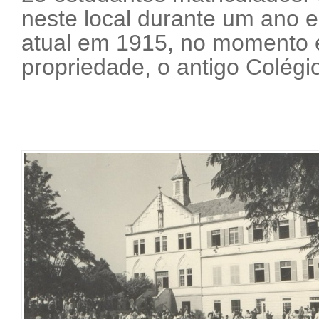
neste local durante um ano 
atual em 1915, no momento e
propriedade, o antigo Colégi