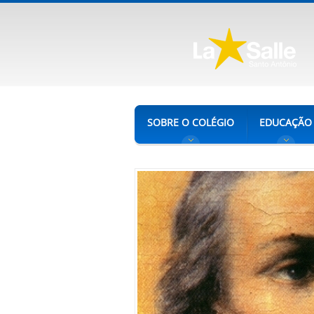
SOBRE O COLÉGIO
EDUCAÇÃO