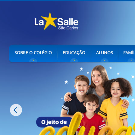
SOBRE O COLÉGIO
EDUCAÇÃO
ALUNOS
FAMÍL