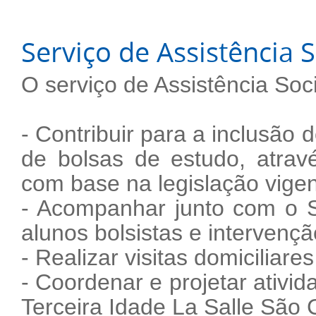
Serviço de Assistência So
O serviço de Assistência Soc
- Contribuir para a inclusã
de bolsas de estudo, atrav
com base na legislação vigen
- Acompanhar junto com o 
alunos bolsistas e intervençã
- Realizar visitas domiciliare
- Coordenar e projetar ativi
Terceira Idade La Salle São C