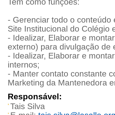
Tem como funções:
- Gerenciar todo o conteúdo 
Site Institucional do Colégio
- Idealizar, Elaborar e monta
externo) para divulgação de 
- Idealizar, Elaborar e mont
internos;
- Manter contato constante 
Marketing da Mantenedora e
Responsável:
Tais Silva