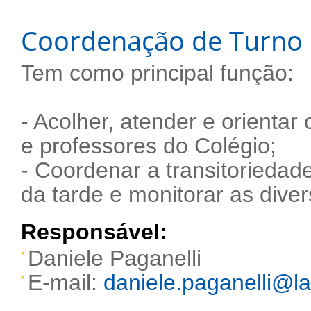
Coordenação de Turno
Tem como principal função:
- Acolher, atender e orientar 
e professores do Colégio;
- Coordenar a transitorieda
da tarde e monitorar as diver
Responsável:
Daniele Paganelli
E-mail:
daniele.paganelli@la