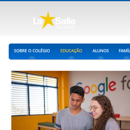
SOBRE O COLÉGIO
EDUCAÇÃO
ALUNOS
FAMÍL