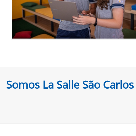
Somos La Salle São Carlos