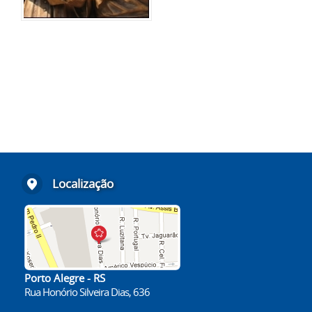
Localização
Porto Alegre - RS
Rua Honório Silveira Dias, 636