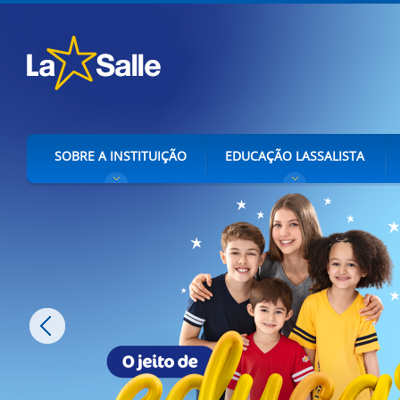
SOBRE A INSTITUIÇÃO
EDUCAÇÃO LASSALISTA