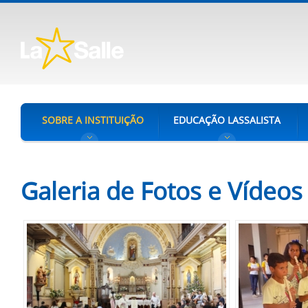
SOBRE A INSTITUIÇÃO
EDUCAÇÃO LASSALISTA
Galeria de Fotos e Vídeos