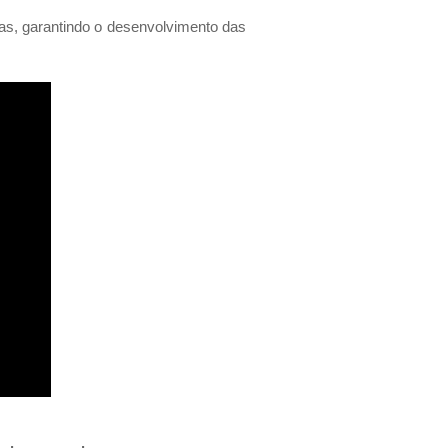
as, garantindo o desenvolvimento das