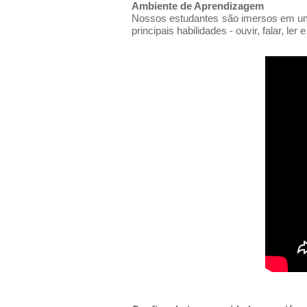
Ambiente de Aprendizagem
Nossos estudantes são imersos em um 
principais habilidades - ouvir, falar, ler 