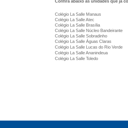
Confira abaixo as unidades que já 
Colégio La Salle Manaus
Colégio La Salle Atec
Colégio La Salle Brasília
Colégio La Salle Núcleo Bandeirante
Colégio La Salle Sobradinho
Colégio La Salle Águas Claras
Colégio La Salle Lucas do Rio Verde
Colégio La Salle Ananindeua
Colégio La Salle Toledo