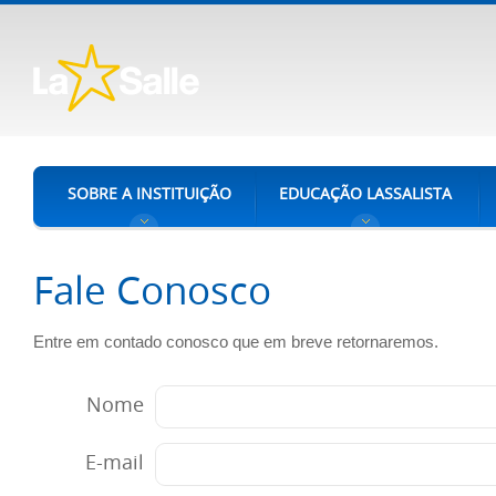
SOBRE A INSTITUIÇÃO
EDUCAÇÃO LASSALISTA
Fale Conosco
Entre em contado conosco que em breve retornaremos.
Nome
E-mail