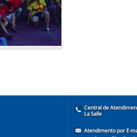
Central de Atendimen
La Salle
Atendimento por E-ma