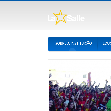
SOBRE A INSTITUIÇÃO
EDUC