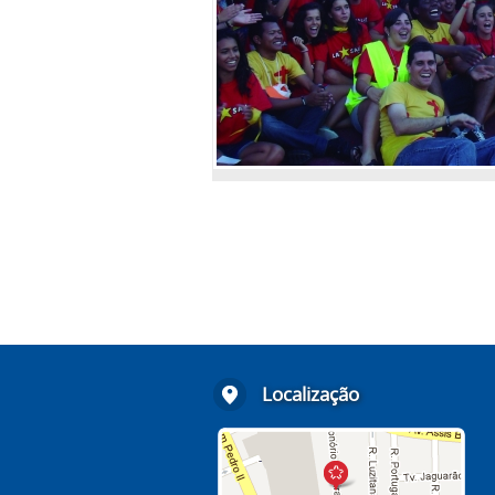
Localização