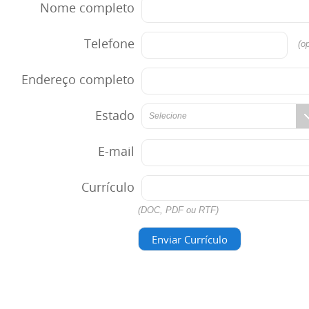
Nome completo
Telefone
(op
Endereço completo
Estado
Selecione
E-mail
Currículo
(DOC, PDF ou RTF)