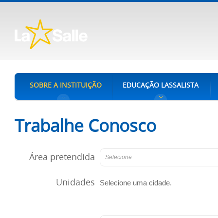
SOBRE A INSTITUIÇÃO
EDUCAÇÃO LASSALISTA
Trabalhe Conosco
Área pretendida
Selecione
Unidades
Selecione uma cidade.