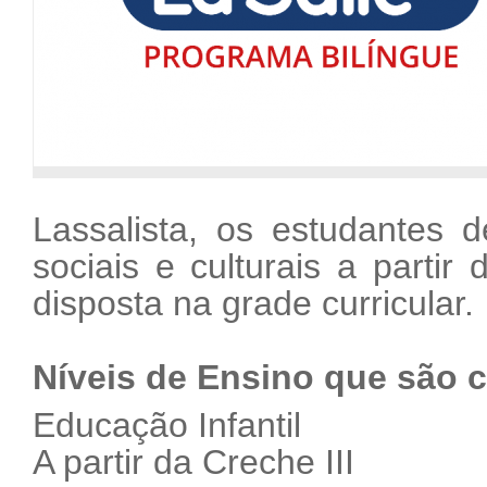
Lassalista, os estudantes d
sociais e culturais a partir
disposta na grade curricular.
Níveis de Ensino que são
Educação Infantil
A partir da Creche III