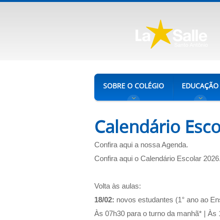
SOBRE O COLÉGIO
EDUCAÇÃO
Calendário Esco
Confira aqui a nossa Agenda
.
Confira aqui o Calendário Escolar 2026
Volta às aulas:
18/02:
novos estudantes (1° ano ao En
Às 07h30 para o turno da manhã* | Às 