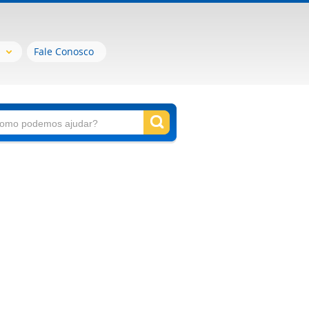
Fale Conosco