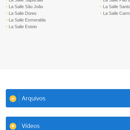
La Salle São João
La Salle Santo
La Salle Dores
La Salle Car
La Salle Esmeralda
La Salle Esteio
Arquivos
Vídeos