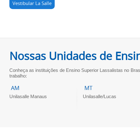
Vestibular La Salle
Nossas Unidades de Ensi
Conheça as instituições de Ensino Superior Lassalistas no Bras
trabalho:
AM
MT
Unilasalle Manaus
Unilasalle/Lucas