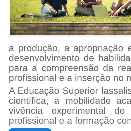
a produção, a apropriação 
desenvolvimento de habilid
para a compreensão da rea
profissional e a inserção no
A Educação Superior lassalis
científica, a mobilidade ac
vivência experimental de
profissional e a formação co