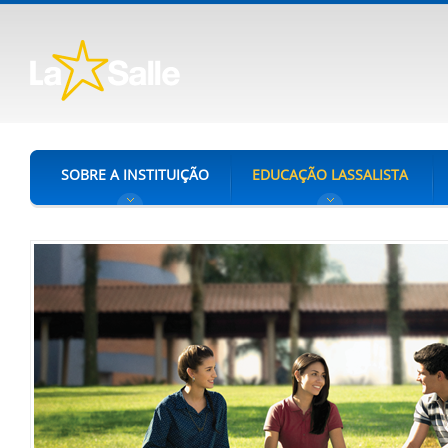
SOBRE A INSTITUIÇÃO
EDUCAÇÃO LASSALISTA