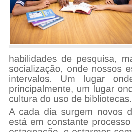
habilidades de pesquisa, 
socialização, onde nossos e
intervalos. Um lugar on
principalmente, um lugar ond
cultura do uso de bibliotecas.
A cada dia surgem novos de
está em constante processo 
estagnação, e estarmos sem