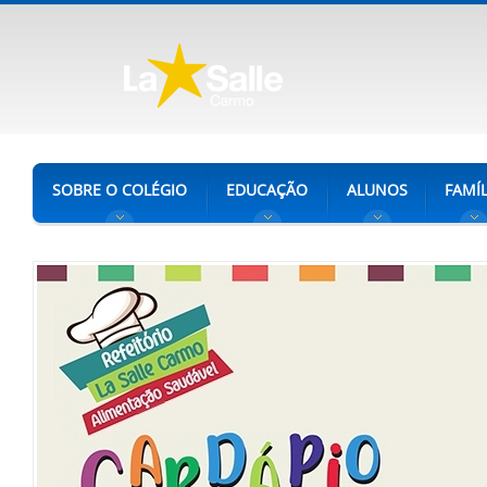
SOBRE O COLÉGIO
EDUCAÇÃO
ALUNOS
FAMÍL