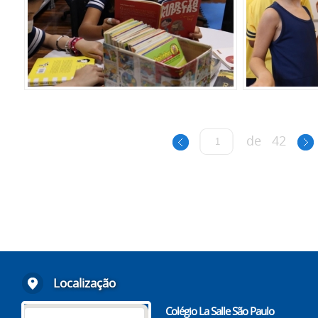
de
42
Localização
Colégio La Salle São Paulo