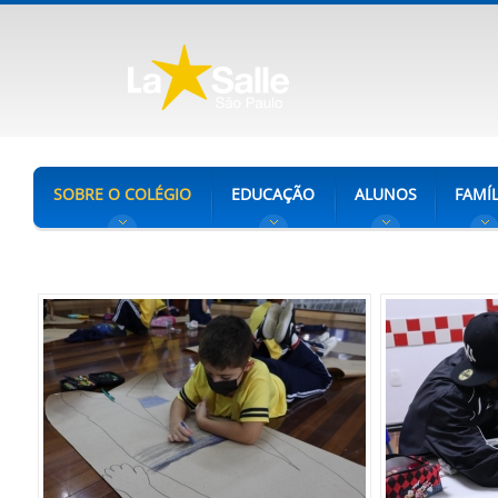
SOBRE O COLÉGIO
EDUCAÇÃO
ALUNOS
FAMÍL