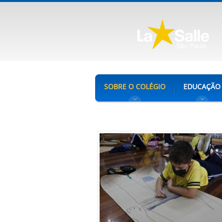
SOBRE O COLÉGIO
EDUCAÇÃO