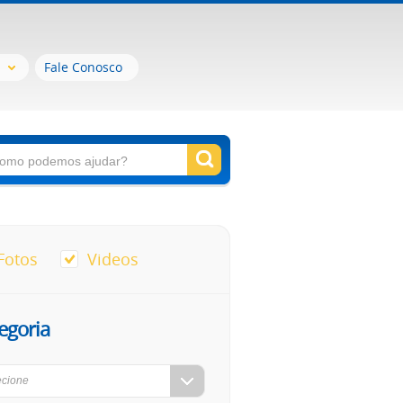
Fale Conosco
Fotos
Videos
egoria
ecione