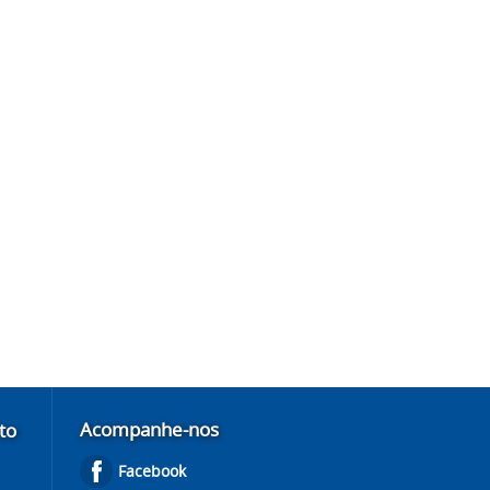
Acompanhe-nos
to
Facebook