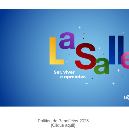
Política de Benefícios 2026
(
Clique aqui!
)