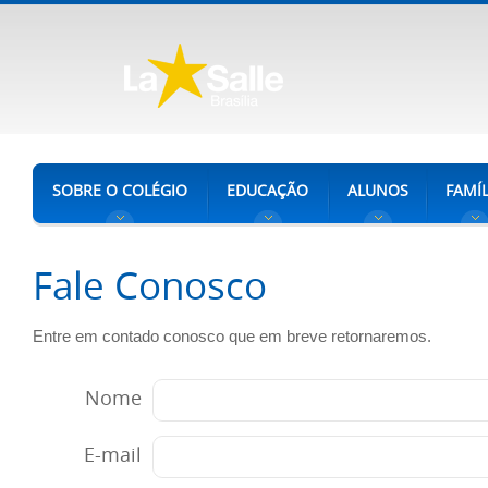
SOBRE O COLÉGIO
EDUCAÇÃO
ALUNOS
FAMÍL
Fale Conosco
Entre em contado conosco que em breve retornaremos.
Nome
E-mail