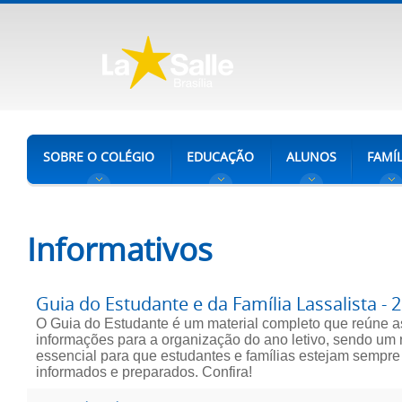
SOBRE O COLÉGIO
EDUCAÇÃO
ALUNOS
FAMÍL
Informativos
Guia do Estudante e da Família Lassalista - 
O Guia do Estudante é um material completo que reúne as
informações para a organização do ano letivo, sendo um 
essencial para que estudantes e famílias estejam sempr
informados e preparados. Confira!