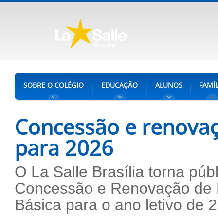
SOBRE O COLÉGIO
EDUCAÇÃO
ALUNOS
FAMÍL
Concessão e renovaç
para 2026
O La Salle Brasília torna púb
Concessão e Renovação de 
Básica para o ano letivo de 