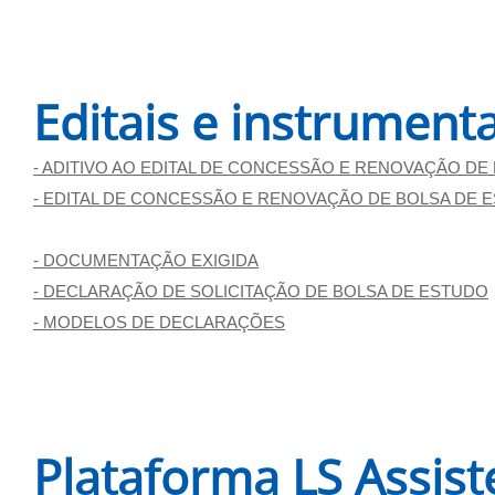
Editais e instrument
- ADITIVO AO EDITAL DE CONCESSÃO E RENOVAÇÃO DE
- EDITAL DE CONCESSÃO E RENOVAÇÃO DE BOLSA DE E
- DOCUMENTAÇÃO EXIGIDA
- DECLARAÇÃO DE SOLICITAÇÃO DE BOLSA DE ESTUDO
- MODELOS DE DECLARAÇÕES
Plataforma LS Assist