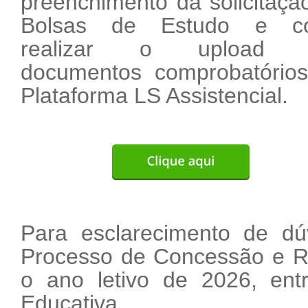
preenchimento da solicitaçã
Bolsas de Estudo e c
realizar o upload 
documentos comprobatório
Plataforma LS Assistencial.
Para esclarecimento de dú
Processo de Concessão e R
o ano letivo de 2026, en
Educativa.