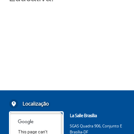
Localização
La Salle Brasília
SGAS Quadra 906, Conjunto E
Brasília-DF
This page can't