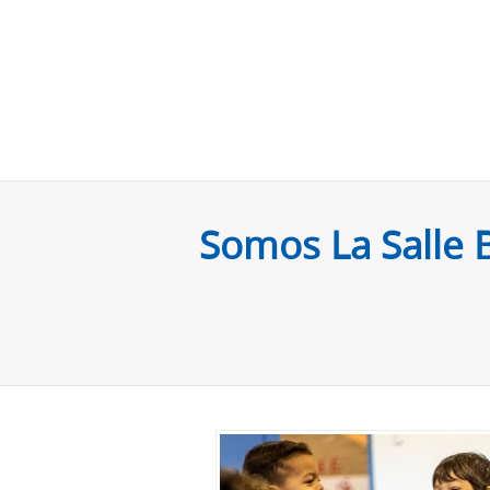
Somos La Salle B