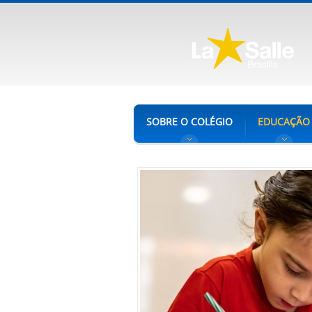
SOBRE O COLÉGIO
EDUCAÇÃO