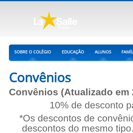
SOBRE O COLÉGIO
EDUCAÇÃO
ALUNOS
FAMÍL
Convênios
Convênios (Atualizado em 
10% de desconto pa
*Os descontos de convêni
descontos do mesmo tipo.