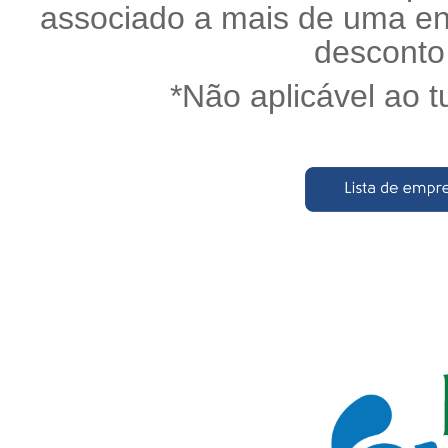
associado a mais de uma ent
desconto
*Não aplicável ao t