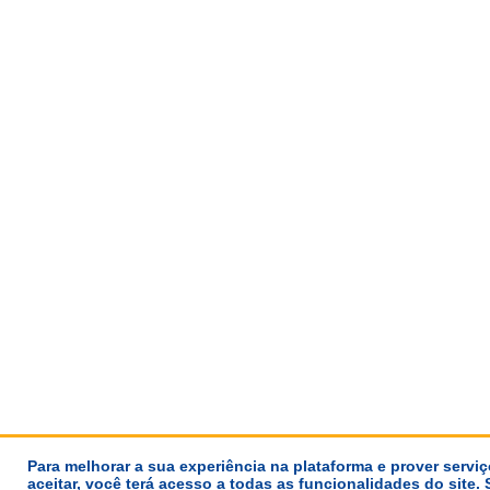
Para melhorar a sua experiência na plataforma e prover servi
aceitar, você terá acesso a todas as funcionalidades do site. 