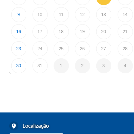
9
10
11
12
13
14
16
17
18
19
20
21
23
24
25
26
27
28
30
31
1
2
3
4
Localização