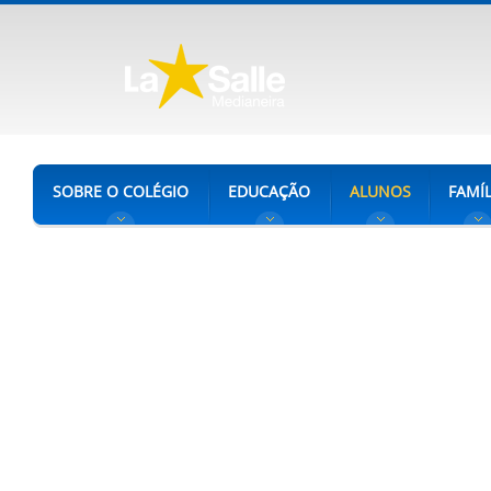
SOBRE O COLÉGIO
EDUCAÇÃO
ALUNOS
FAMÍL