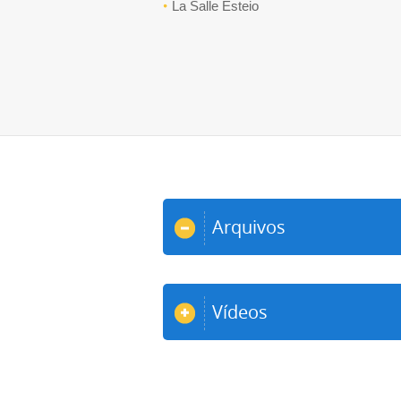
La Salle Esteio
Arquivos
Vídeos