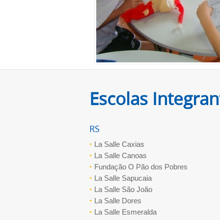
Escolas Integran
RS
La Salle Caxias
La Salle Canoas
Fundação O Pão dos Pobres
La Salle Sapucaia
La Salle São João
La Salle Dores
La Salle Esmeralda