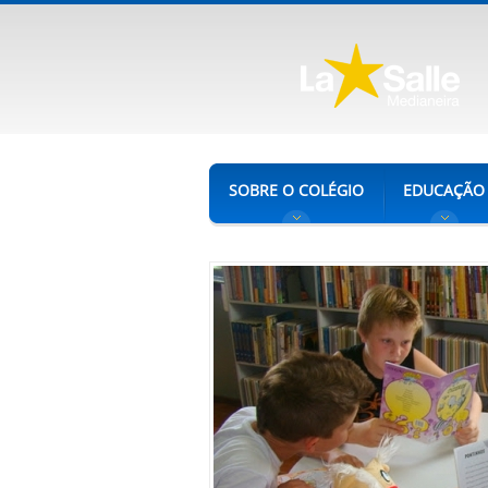
SOBRE O COLÉGIO
EDUCAÇÃO