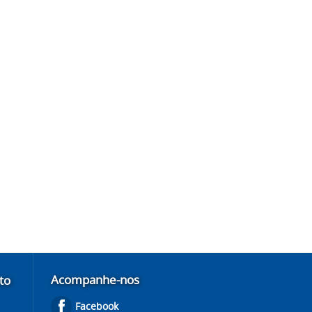
Acompanhe-nos
to
Facebook