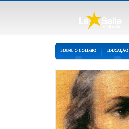
SOBRE O COLÉGIO
EDUCAÇÃO