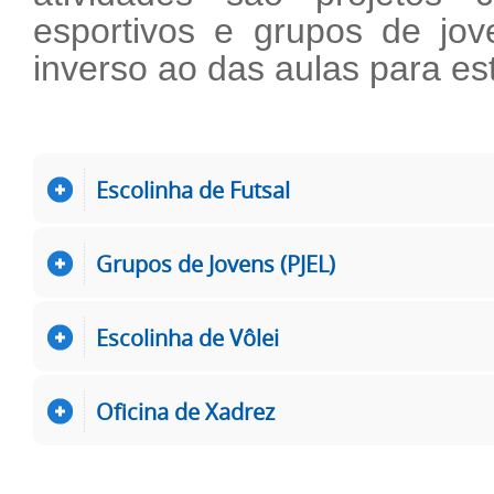
esportivos e grupos de jov
inverso ao das aulas para es
Escolinha de Futsal
Grupos de Jovens (PJEL)
Escolinha de Vôlei
Oficina de Xadrez