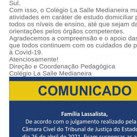
Sul.
Com isso, o Colégio La Salle Medianeira 
atividades em caráter de estudo domiciliar
todos os níveis de ensino, até que sejam 
orientações pelos órgãos competentes.
Agradecemos a compreensão e o apoio das
que todos continuem com os cuidados de 
à Covid-19.
Atenciosamente!
Direção e Coordenação Pedagógica
Colégio La Salle Medianeira