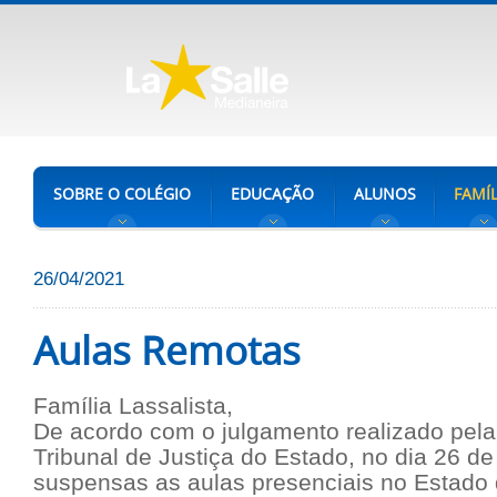
SOBRE O COLÉGIO
EDUCAÇÃO
ALUNOS
FAMÍL
26/04/2021
Aulas Remotas
Família Lassalista,
De acordo com o julgamento realizado pela
Tribunal de Justiça do Estado, no dia 26 de
suspensas as aulas presenciais no Estado