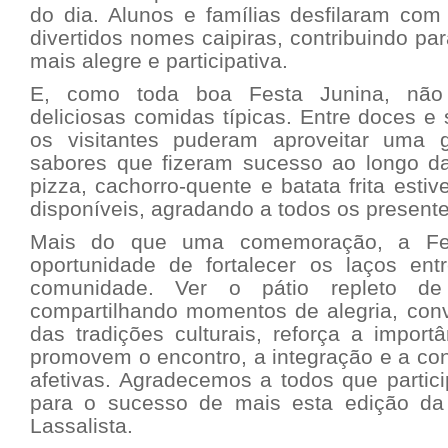
do dia. Alunos e famílias desfilaram com 
divertidos nomes caipiras, contribuindo par
mais alegre e participativa.
E, como toda boa Festa Junina, não 
deliciosas comidas típicas. Entre doces e 
os visitantes puderam aproveitar uma 
sabores que fizeram sucesso ao longo da 
pizza, cachorro-quente e batata frita esti
disponíveis, agradando a todos os presente
Mais do que uma comemoração, a Fes
oportunidade de fortalecer os laços entr
comunidade. Ver o pátio repleto de
compartilhando momentos de alegria, conv
das tradições culturais, reforça a impor
promovem o encontro, a integração e a co
afetivas. Agradecemos a todos que partic
para o sucesso de mais esta edição da
Lassalista.