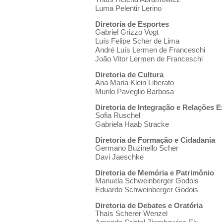
Luma Pelentir Lerino
Diretoria de Esportes
Gabriel Grizzo Vogt
Luís Felipe Scher de Lima
André Luís Lermen de Franceschi
João Vitor Lermen de Franceschi
Diretoria de Cultura
Ana Maria Klein Liberato
Murilo Paveglio Barbosa
Diretoria de Integração e Relações 
Sofia Ruschel
Gabriela Haab Stracke
Diretoria de Formação e Cidadania
Germano Buzinello Scher
Davi Jaeschke
Diretoria de Memória e Patrimônio
Manuela Schweinberger Godois
Eduardo Schweinberger Godois
Diretoria de Debates e Oratória
Thaís Scherer Wenzel