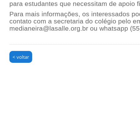
para estudantes que necessitam de apoio f
Para mais informações, os interessados p
contato com a secretaria do colégio pelo em
medianeira@lasalle.org.br
ou whatsapp (55
< voltar